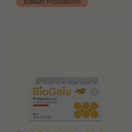
ZOBRAZIŤ PODROBNOSTI