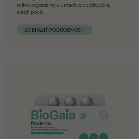
mikroorganizmy v ústach a dodávajú aj
svieži pocit.
ZOBRAZIŤ PODROBNOSTI