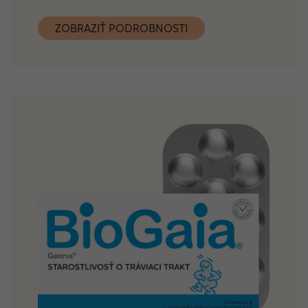
ZOBRAZIŤ PODROBNOSTI